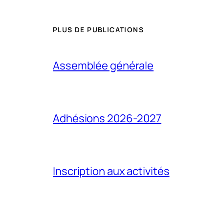
PLUS DE PUBLICATIONS
Assemblée générale
Adhésions 2026-2027
Inscription aux activités