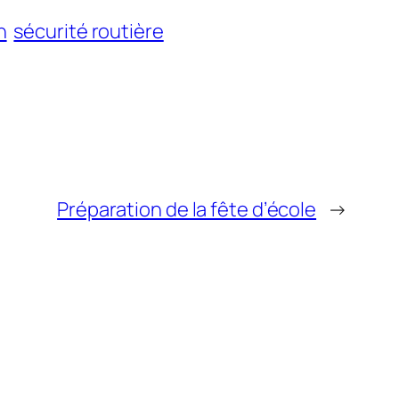
n
sécurité routière
Préparation de la fête d’école
→