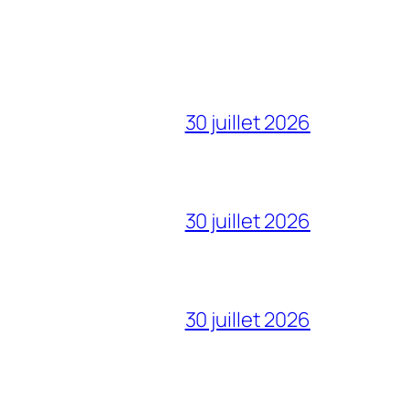
30 juillet 2026
30 juillet 2026
30 juillet 2026