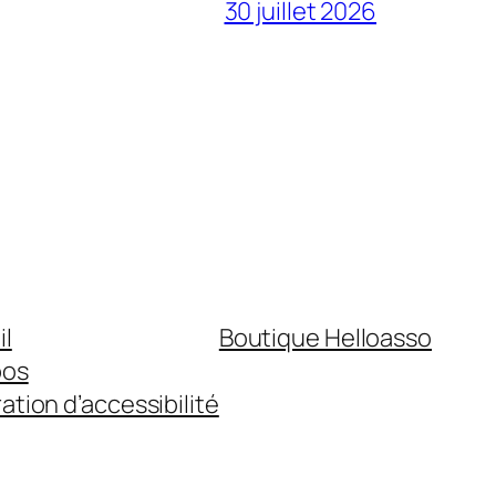
30 juillet 2026
il
Boutique Helloasso
pos
ation d’accessibilité