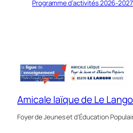
Programme d’activités 2026-2027
Amicale laïque de Le Lang
Foyer de Jeunes et d'Éducation Populai