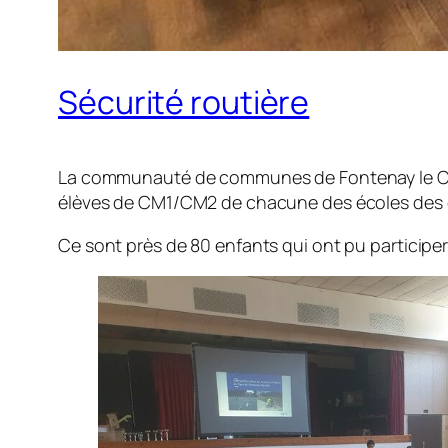
Sécurité routière
La communauté de communes de Fontenay le Comte
élèves de CM1/CM2 de chacune des écoles de
Ce sont près de 80 enfants qui ont pu participer