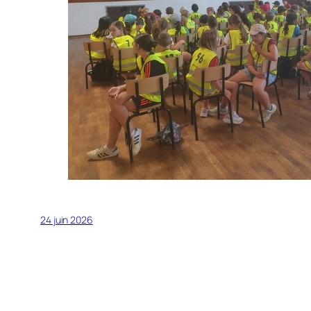
24 juin 2026