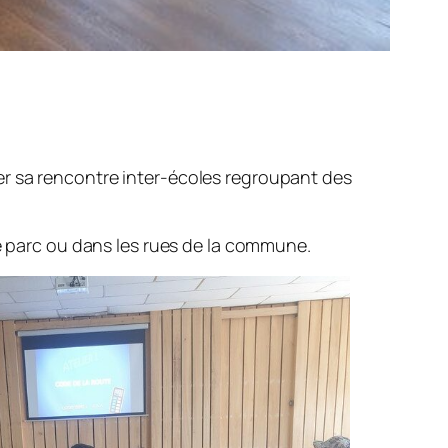
er sa rencontre inter-écoles regroupant des
le parc ou dans les rues de la commune.