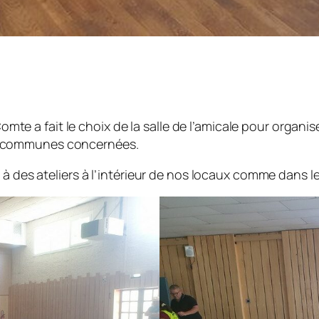
 a fait le choix de la salle de l’amicale pour organis
s communes concernées.
 à des ateliers à l’intérieur de nos locaux comme dans 