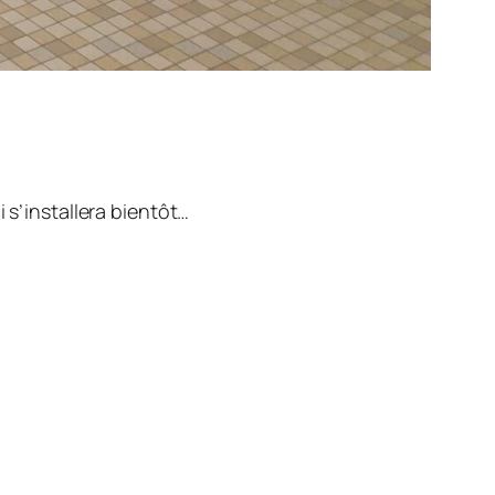
 s’installera bientôt…