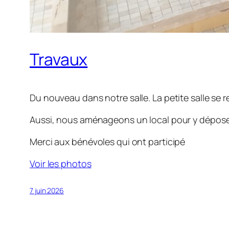
Travaux
Du nouveau dans notre salle. La petite salle se r
Aussi, nous aménageons un local pour y dépose
Merci aux bénévoles qui ont participé
Voir les photos
7 juin 2026