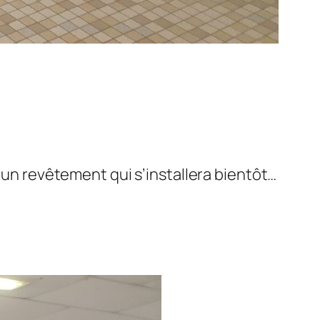
t un revêtement qui s’installera bientôt…