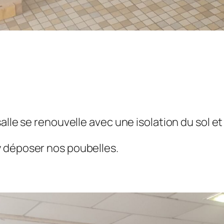
alle se renouvelle avec une isolation du sol e
y déposer nos poubelles.