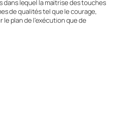
ds dans lequel la maitrise des touches
es de qualités tel que le courage,
ur le plan de l’exécution que de