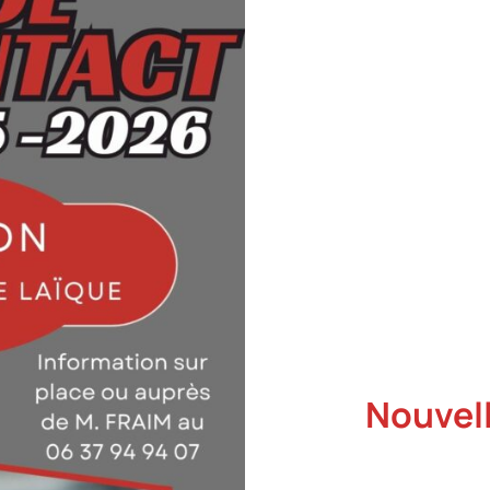
Nouvell