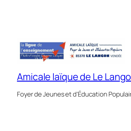
Amicale laïque de Le Lang
Foyer de Jeunes et d'Éducation Populai