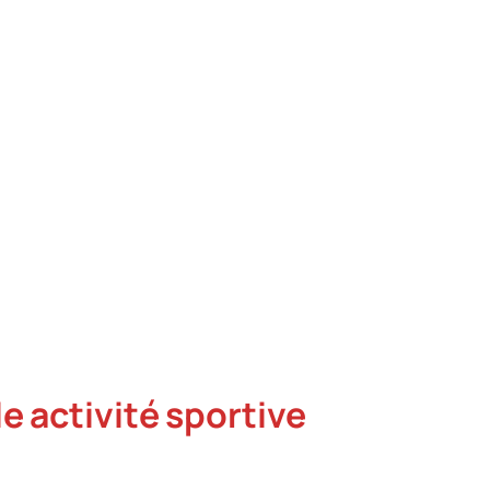
e activité sportive