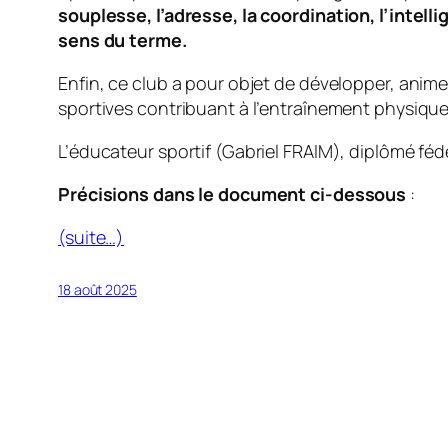
souplesse, l’adresse, la coordination, l’intell
sens du terme.
Enfin, ce club a pour objet de développer, animer
sportives contribuant à l’entraînement physique
L’éducateur sportif (Gabriel FRAIM), diplômé féd
Précisions dans le document ci-dessous
:
(suite…)
18 août 2025