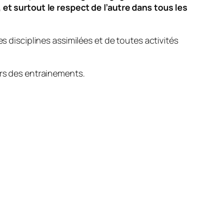
, et surtout le respect de l’autre dans tous les
s disciplines assimilées et de toutes activités
ors des entrainements.