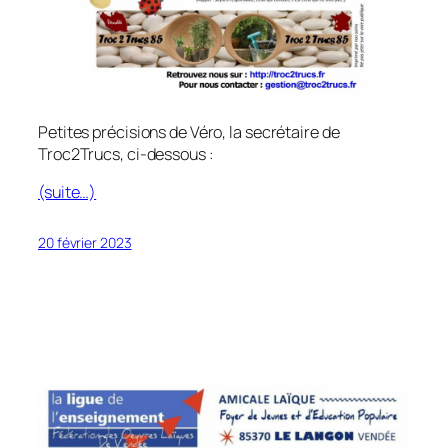
Petites précisions de Véro, la secrétaire de
Troc2Trucs, ci-dessous :
(suite…)
20 février 2023