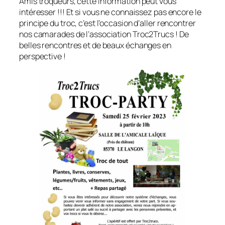
Amis troqueurs, cette information peut vous
intéresser !!! Et si vous ne connaissez pas encore le
principe du troc, c’est l’occasion d’aller rencontrer
nos camarades de l’association Troc2Trucs ! De
belles rencontres et de beaux échanges en
perspective !