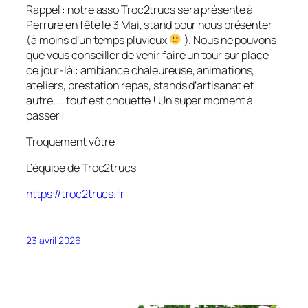
Rappel : notre asso Troc2trucs sera présente à
Perrure en fête le 3 Mai, stand pour nous présenter
(à moins d’un temps pluvieux
). Nous ne pouvons
que vous conseiller de venir faire un tour sur place
ce jour-là : ambiance chaleureuse, animations,
ateliers, prestation repas, stands d’artisanat et
autre, … tout est chouette ! Un super moment à
passer !
Troquement vôtre !
L’équipe de Troc2trucs
https://troc2trucs.fr
23 avril 2026