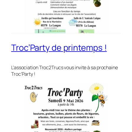
Troc’Party de printemps !
L’association Troc2Trucs vous invite à sa prochaine
Troc’Party !