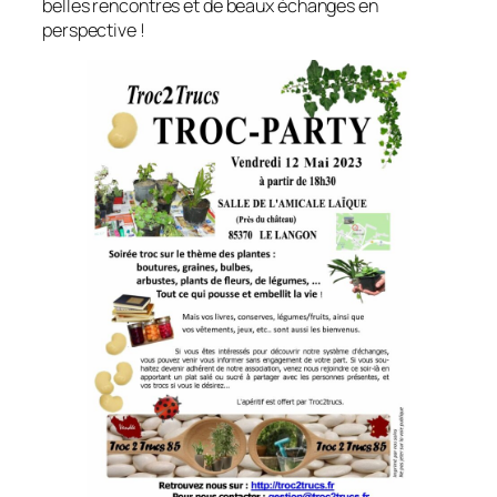
belles rencontres et de beaux échanges en
perspective !