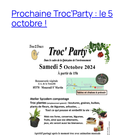
Prochaine Troc’Party : le 5
octobre !