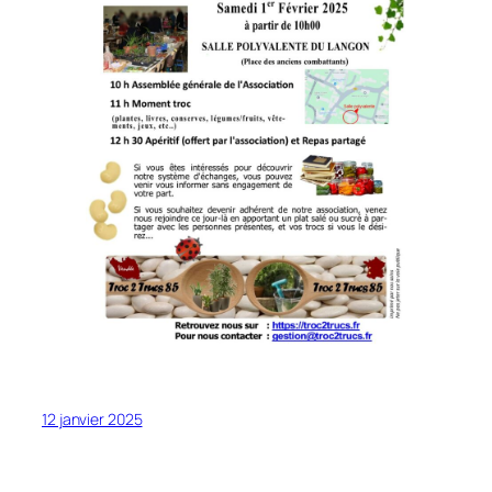
12 janvier 2025