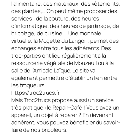
l’alimentaire, des matériaux, des vêtements,
des plantes,… On peut même proposer des
services : de la couture, des heures
d’informatique, des heures de jardinage, de
bricolage, de cuisine,… Une monnaie
virtuelle, la Mogette du Langon, permet des
échanges entre tous les adhérents. Des
troc-parties ont lieu régulièrement à la
ressourcerie végétale de Mouzeuil ou à la
salle de l’Amicale Laïque. Le site va
également permettre d’établir un lien entre
les troqueurs.
https://troc2trucs.fr
Mais Troc2trucs propose aussi un service
très pratique : le Repair-Café ! Vous avez un
appareil, un objet à réparer ? En devenant
adhérent, vous pouvez bénéficier du savoir-
faire de nos bricoleurs.