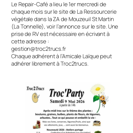
Le Repair-Café a lieu le 1er mercredi de
chaque mois sur le site de La Ressourcerie
végétale dans la ZA de Mouzeuil St Martin
(La Tonnelle), voir l’annonce sur le site. Une
prise de RV est nécessaire en écrivant à
cette adresse :
gestion@troc2trucs.fr
Chaque adhérent à l’Amicale Laïque peut
adhérer librement à Troc2trucs.