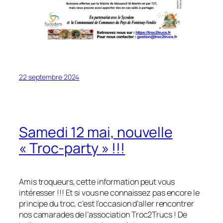
22 septembre 2024
Samedi 12 mai, nouvelle
« Troc-party » !!!
Amis troqueurs, cette information peut vous
intéresser !!! Et si vous ne connaissez pas encore le
principe du troc, c’est l’occasion d’aller rencontrer
nos camarades de l’association Troc2Trucs ! De