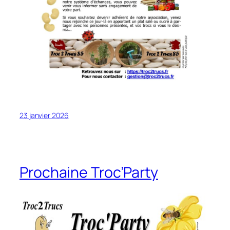
23 janvier 2026
Prochaine Troc’Party