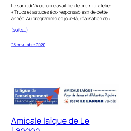
Le samedi 24 octobre avait lieu le premier atelier
« Trucs et astuces éco responsables » de cette
année. Au programme ce jour-là, réalisation de :
(suite…)
28 novembre 2020
Amicale laïque de Le
Langon