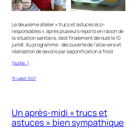
Le deuxième atelier « trucs et astuces éco-
responsables », après plusieurs reports en raison de
la situation sanitaire, s’est finalement déroulé le 10
juillet. Au programme : découverte de l’aloe vera et
réalisation de savons par saponification à froid.
(suite…)
15 juillet 2021
Un après-midi « trucs et
astuces » bien sympathique