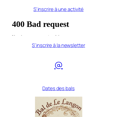
S’inscrire à une activité
S’inscrire à la newsletter
@
Dates des bals