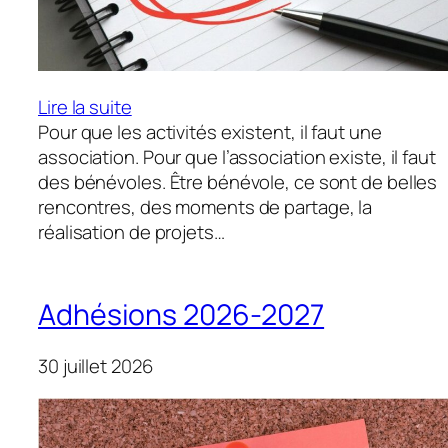
:
Lire la suite
Assemblée
Pour que les activités existent, il faut une
générale
association. Pour que l’association existe, il faut
des bénévoles. Être bénévole, ce sont de belles
rencontres, des moments de partage, la
réalisation de projets…
Adhésions 2026-2027
30 juillet 2026