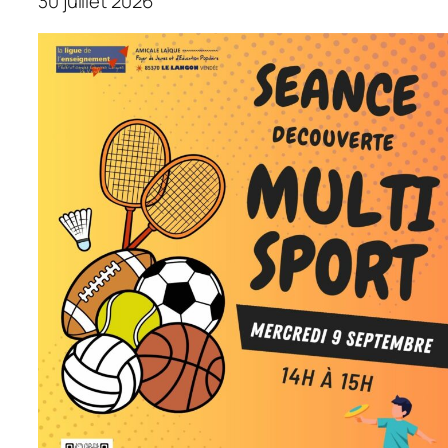
30 juillet 2026