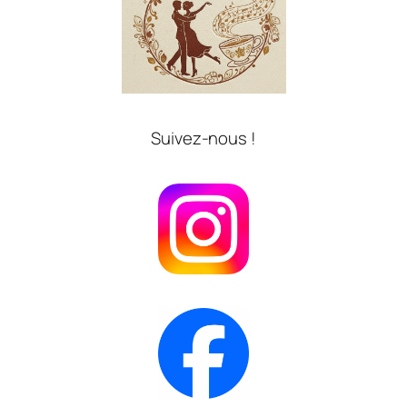
Suivez-nous !