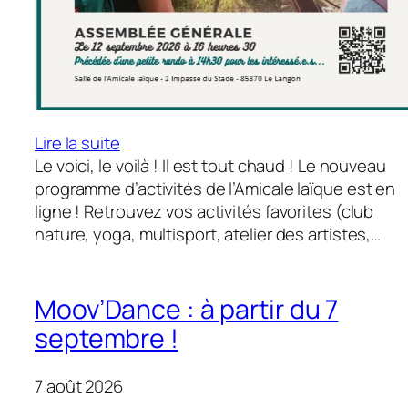
:
Lire la suite
Programme
Le voici, le voilà ! Il est tout chaud ! Le nouveau
d’activités
programme d’activités de l’Amicale laïque est en
2026-
ligne ! Retrouvez vos activités favorites (club
2027
nature, yoga, multisport, atelier des artistes,…
Moov’Dance : à partir du 7
septembre !
7 août 2026