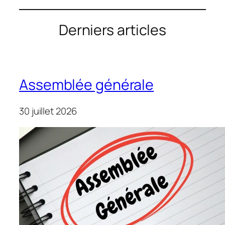
Derniers articles
Assemblée générale
30 juillet 2026