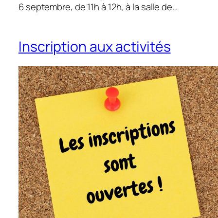
6 septembre, de 11h à 12h, à la salle de…
Inscription aux activités