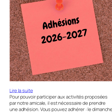
:
Lire la suite
Adhésions
Pour pouvoir participer aux activités proposées
2026-
par notre amicale, il est nécessaire de prendre
2027
une adhésion. Vous pouvez adhérer : le dimanch