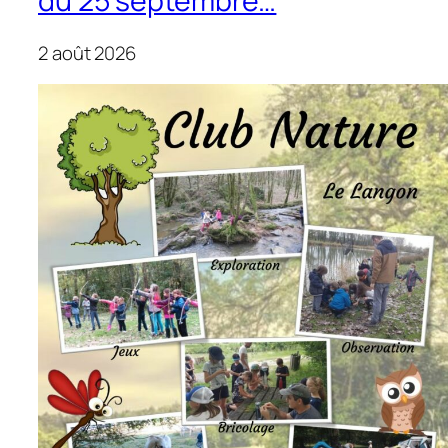
du 25 septembre…
2 août 2026