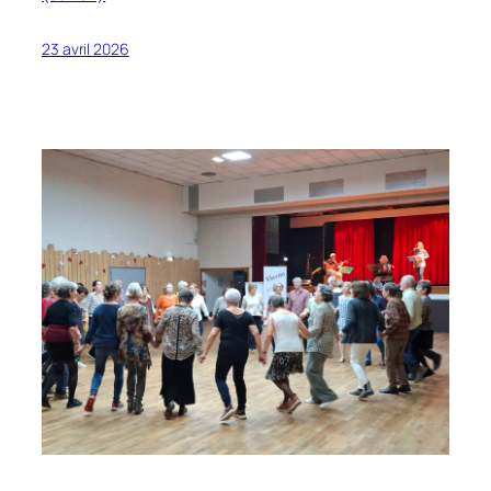
23 avril 2026