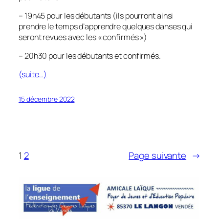
– 19h45 pour les débutants (ils pourront ainsi
prendre le temps d’apprendre quelques danses qui
seront revues avec les « confirmés »)
– 20h30 pour les débutants et confirmés.
(suite…)
15 décembre 2022
1
2
Page suivante
→