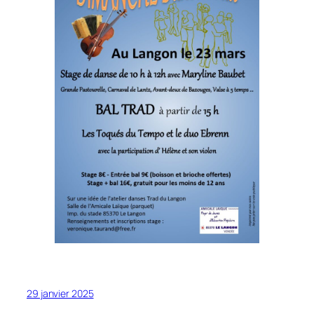
29 janvier 2025