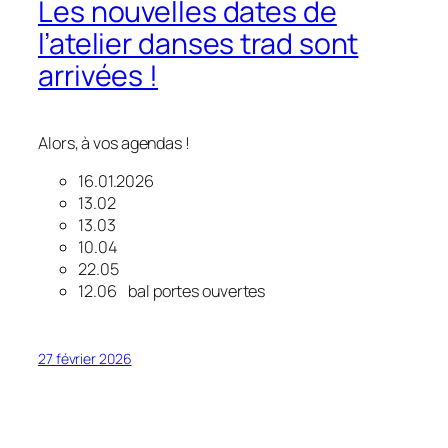
Les nouvelles dates de
l’atelier danses trad sont
arrivées !
Alors, à vos agendas !
16.01.2026
13.02
13.03
10.04
22.05
12.06 bal portes ouvertes
27 février 2026