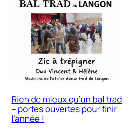
Rien de mieux qu’un bal trad
– portes ouvertes pour finir
l’année !