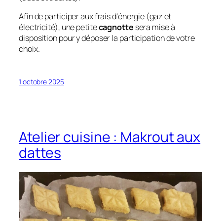
Afin de participer aux frais d’énergie (gaz et
électricité), une petite
cagnotte
sera mise à
disposition pour y déposer la participation de votre
choix.
1 octobre 2025
Atelier cuisine : Makrout aux
dattes