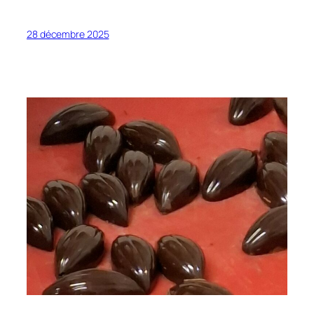
28 décembre 2025