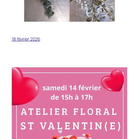
18 février 2026