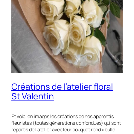
Créations de l’atelier floral
St Valentin
Et voici en images les créations de nos apprentis
fleuristes (toutes générations confondues) qui sont
repartis de l’atelier avec leur bouquet rond « bulle