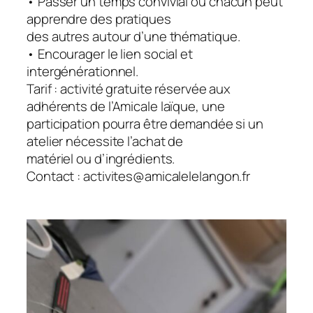
• Passer un temps convivial où chacun peut
apprendre des pratiques
des autres autour d’une thématique.
• Encourager le lien social et
intergénérationnel.
Tarif : activité gratuite réservée aux
adhérents de l’Amicale laïque, une
participation pourra être demandée si un
atelier nécessite l’achat de
matériel ou d’ingrédients.
Contact : activites@amicalelelangon.fr