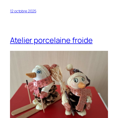
12 octobre 2025
Atelier porcelaine froide