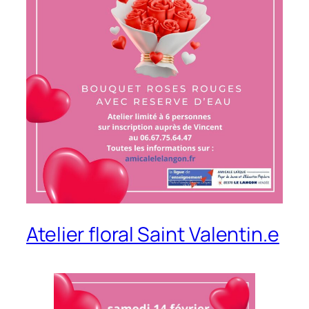
Atelier floral Saint Valentin.e