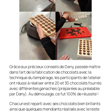
Grâce aux précieux conseils de Dany, passée maître
dans l’art de la fabrication de chocolats avec la
technique du tempérage, les participants de l’atelier
ont réussi à réaliser entre 20 et 30 chocolats fourrés
avec différentes ganaches (préparées au préalable
par Dany). Au démoulage, ce fut 100% de réussite !
Chacun est reparti avec ses chocolats bien brillants
ainsi que quelques mendiants réalisés avec le reste