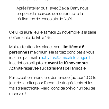
Après l’atelier du fil avec Zakia, Dany nous
propose de nouveau de nous initier à la
réalisation de chocolats de Noël !
Celui-ci aura lieu le samedi 29 novembre, à la salle
de l’amicale de 14h à 16h.
Mais attention, les places sont
limitées à 6
personnes
maximum. Ne tardez donc pas à vous
inscrire par mail à
activites@amicalelelangon.fr
.
Inscription obligatoire
avant le 10 novembre
.
Activité réservée aux adhérents de l’amicale.
Participation financière demandée (autour 10 €) le
jour de l’atelier pour l’achat des ingrédients et les
frais d’électricité. Merci donc de prévoir un peu de
monnaie !