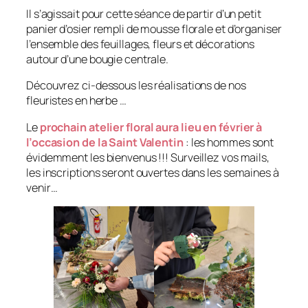
Il s’agissait pour cette séance de partir d’un petit
panier d’osier rempli de mousse florale et d’organiser
l’ensemble des feuillages, fleurs et décorations
autour d’une bougie centrale.
Découvrez ci-dessous les réalisations de nos
fleuristes en herbe …
Le
prochain atelier floral aura lieu en février à
l’occasion de la Saint Valentin
: les hommes sont
évidemment les bienvenus !!! Surveillez vos mails,
les inscriptions seront ouvertes dans les semaines à
venir…