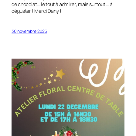
de chocolat… le tout à admirer, mais surtout … à
déguster ! Merci Dany !
30 novembre 2025