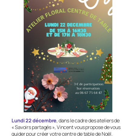
Lundi 22 décembre
, dans le cadre des ateliers de
« Savoirs partagés », Vincent vous propose de vous
guider pour créer votre centre de table de Noël.