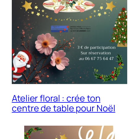
Atelier floral : crée ton
centre de table pour Noël