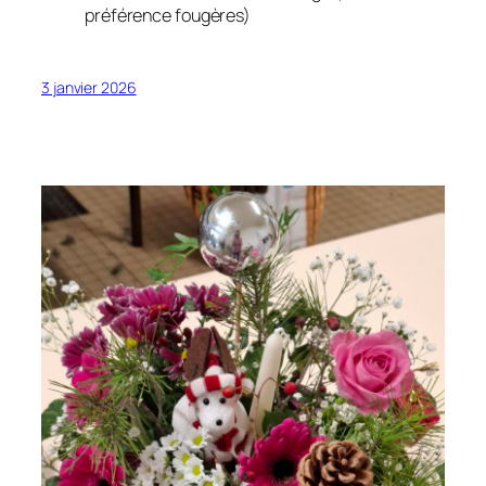
préférence fougères)
3 janvier 2026