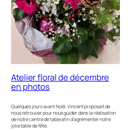
Atelier floral de décembre
en photos
Quelques jours avant Noël, Vincent proposait de
nous retrouver pour nous guider dans la réalisation
de notre centre de table afin d’agrémenter notre
jolie table de fête.