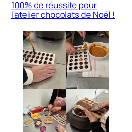
100% de réussite pour
l’atelier chocolats de Noël !