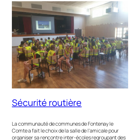
Sécurité routière
La communauté de communes de Fontenay le
Comte a fait le choix de la salle de l’amicale pour
organiser sa rencontre inter-écoles regroupant des