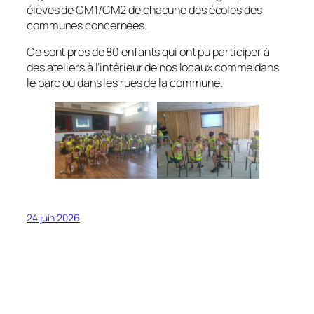
élèves de CM1/CM2 de chacune des écoles des
communes concernées.
Ce sont près de 80 enfants qui ont pu participer à
des ateliers à l’intérieur de nos locaux comme dans
le parc ou dans les rues de la commune.
24 juin 2026