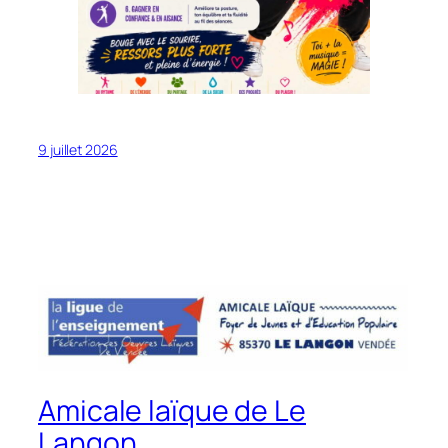
9 juillet 2026
Amicale laïque de Le
Langon