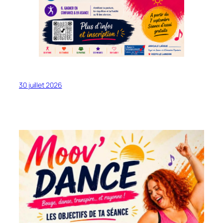
30 juillet 2026