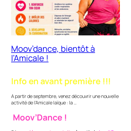
Moov’dance, bientôt à
l’Amicale !
Info en avant première !!!
A partir de septembre, venez découvrir une nouvelle
activité de l’Amicale laïque : la …
Moov’Dance !