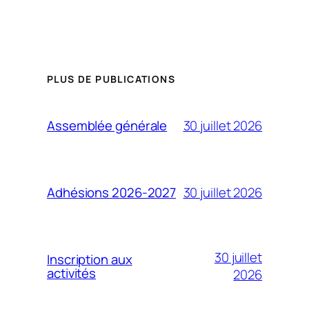
PLUS DE PUBLICATIONS
30 juillet 2026
Assemblée générale
30 juillet 2026
Adhésions 2026-2027
30 juillet
Inscription aux
activités
2026