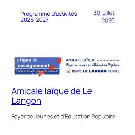
30 juillet
Programme d’activités
2026-2027
2026
Amicale laïque de Le
Langon
Foyer de Jeunes et d'Éducation Populaire