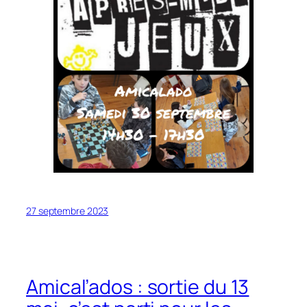
27 septembre 2023
Amical’ados : sortie du 13