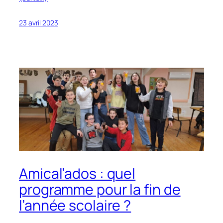
23 avril 2023
Amical’ados : quel
programme pour la fin de
l’année scolaire ?