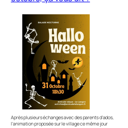
Après plusieurs échanges avec des parents d’ados,
l’animation proposée sur le village ce même jour