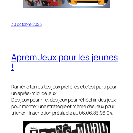
30 octobre 2023
Aprèm Jeux pour les jeunes
!
Ramène ton ou tes jeux préférés et c’est parti pour
un après-midi de jeux !
Des jeux pour rire, des jeux pour réfléchir, des jeux
pour monter une stratégie et même des jeux pour
tricher ! Inscription préalable au 06.06.83.96.04.