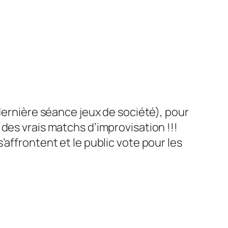
 dernière séance jeux de société), pour
des vrais matchs d’improvisation !!!
affrontent et le public vote pour les