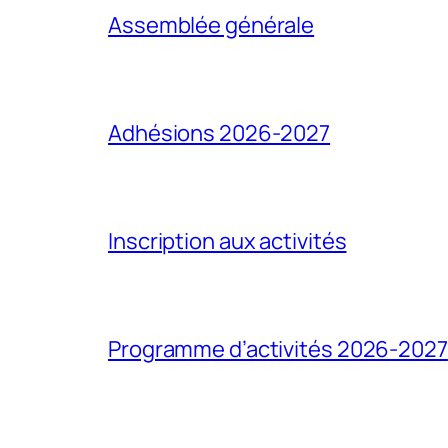
Assemblée générale
Adhésions 2026-2027
Inscription aux activités
Programme d’activités 2026-2027