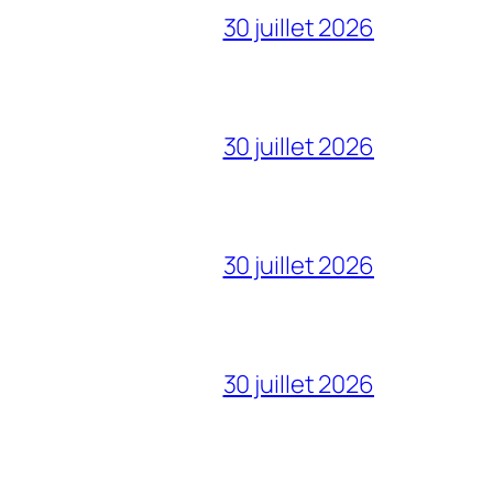
30 juillet 2026
30 juillet 2026
30 juillet 2026
30 juillet 2026