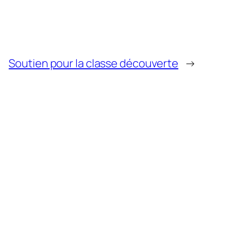
Soutien pour la classe découverte
→