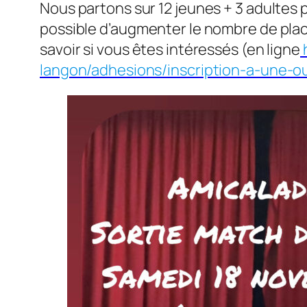
Nous partons sur 12 jeunes + 3 adultes 
possible d’augmenter le nombre de place
savoir si vous êtes intéressés (en ligne
langon/adhesions/inscription-a-une-ou