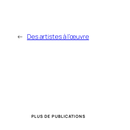
←
Des artistes à l’œuvre
PLUS DE PUBLICATIONS