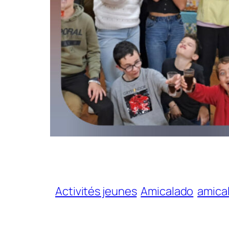
Activités jeunes
Amicalado
amica