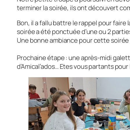
terminer la soirée, ils ont découvert c
Bon, il a fallu battre le rappel pour faire 
soirée a été ponctuée d’une ou 2 partie
Une bonne ambiance pour cette soirée 
Prochaine étape : une après-midi galett
d’Amical’ados… Etes vous partants pour 