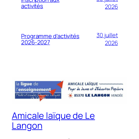
activités
2026
30 juillet
Programme d’activités
2026-2027
2026
Amicale laïque de Le
Langon