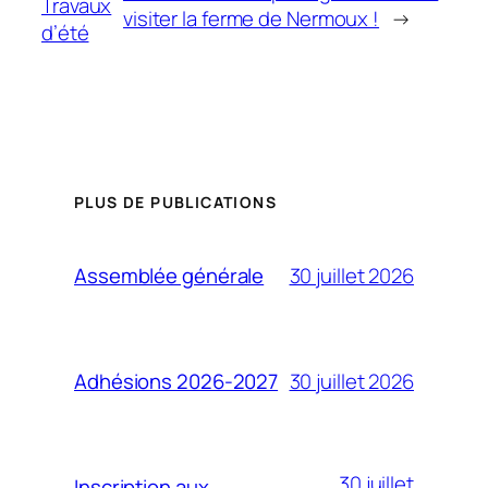
Travaux
visiter la ferme de Nermoux !
→
d’été
PLUS DE PUBLICATIONS
30 juillet 2026
Assemblée générale
30 juillet 2026
Adhésions 2026-2027
30 juillet
Inscription aux