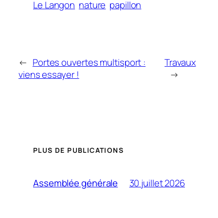
Le Langon
nature
papillon
←
Portes ouvertes multisport :
Travaux
viens essayer !
→
PLUS DE PUBLICATIONS
30 juillet 2026
Assemblée générale