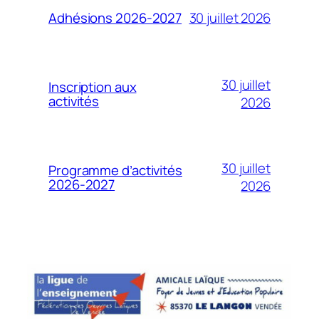
30 juillet 2026
Adhésions 2026-2027
30 juillet
Inscription aux
activités
2026
30 juillet
Programme d’activités
2026-2027
2026