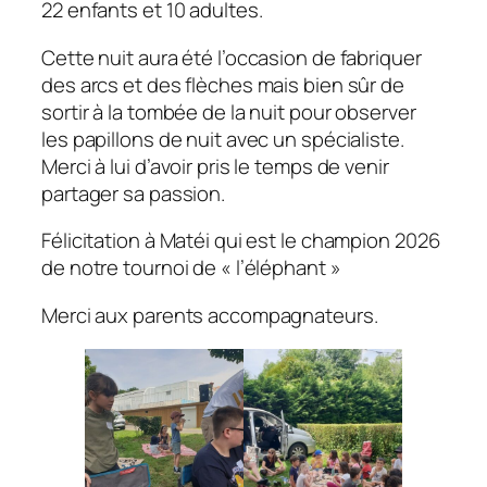
22 enfants et 10 adultes.
Cette nuit aura été l’occasion de fabriquer
des arcs et des flèches mais bien sûr de
sortir à la tombée de la nuit pour observer
les papillons de nuit avec un spécialiste.
Merci à lui d’avoir pris le temps de venir
partager sa passion.
Félicitation à Matéi qui est le champion 2026
de notre tournoi de « l’éléphant »
Merci aux parents accompagnateurs.