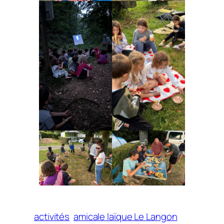
activités
amicale laïque Le Langon