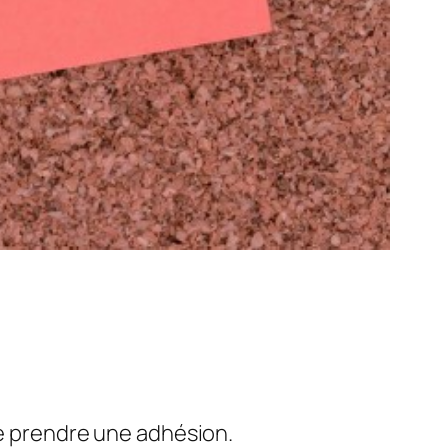
de prendre une adhésion.