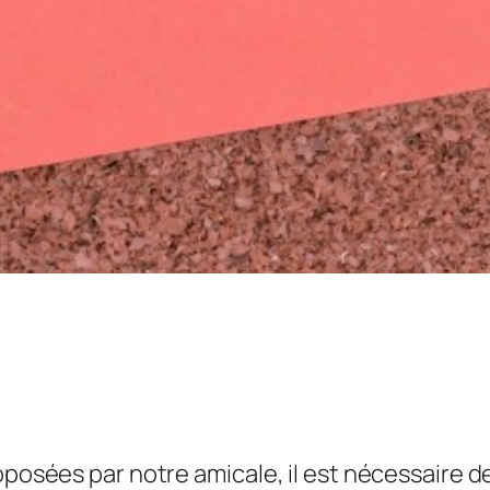
roposées par notre amicale, il est nécessaire 