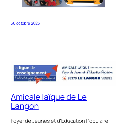
30 octobre 2023
Amicale laïque de Le
Langon
Foyer de Jeunes et d'Éducation Populaire