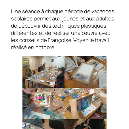
Une séance à chaque période de vacances
scolaires permet aux jeunes et aux adultes
de découvrir des techniques plastiques
différentes et de réaliser une œuvre avec
les conseils de Françoise. Voyez le travail
réalisé en octobre.