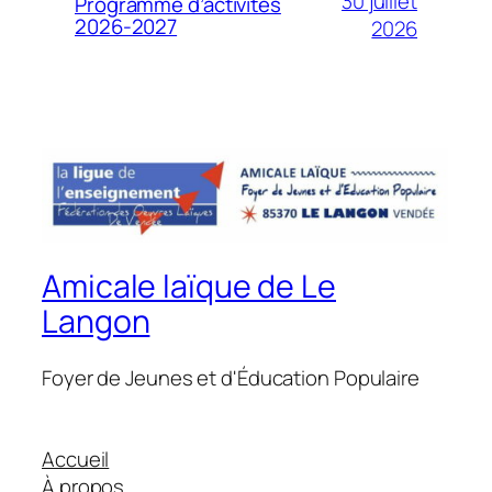
30 juillet
Programme d’activités
2026-2027
2026
Amicale laïque de Le
Langon
Foyer de Jeunes et d'Éducation Populaire
Accueil
À propos