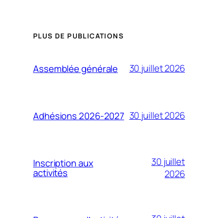
PLUS DE PUBLICATIONS
30 juillet 2026
Assemblée générale
30 juillet 2026
Adhésions 2026-2027
30 juillet
Inscription aux
activités
2026