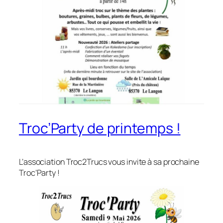
Troc’Party de printemps !
L’association Troc2Trucs vous invite à sa prochaine
Troc’Party !