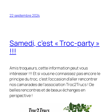
22 septembre 2024
Samedi, c’est « Troc-party »
!!!
Amis troqueurs, cette information peut vous
intéresser !!! Et si vous ne connaissez pas encore le
principe du troc, c’est l’occasion d’aller rencontrer
nos camarades de l’association Troc2Trucs ! De
belles rencontres et de beaux échanges en
perspective !