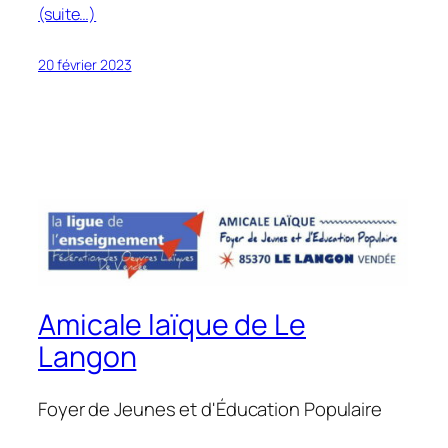
(suite…)
20 février 2023
Amicale laïque de Le
Langon
Foyer de Jeunes et d'Éducation Populaire