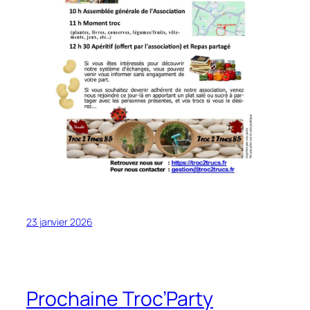
23 janvier 2026
Prochaine Troc’Party