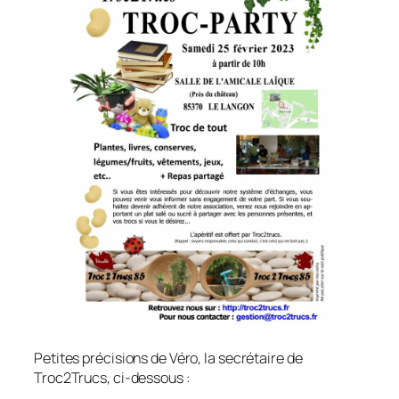
Petites précisions de Véro, la secrétaire de
Troc2Trucs, ci-dessous :