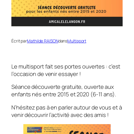
Écrit par
Mathilde RAISON
dans
Multisport
Le multisport fait ses portes ouvertes : c’est
l’occasion de venir essayer !
Séance découverte gratuite, ouverte aux
enfants nés entre 2015 et 2020 (6-11 ans).
N’hésitez pas à en parler autour de vous et à
venir découvrir l’activité avec des amis !