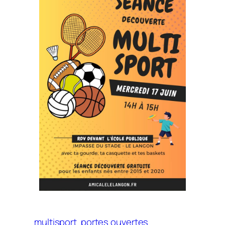
multisport
portes ouvertes