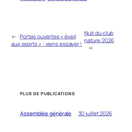
Nuit du club
←
Portes ouvertes « éveil
nature 2026
aux sports » : viens essayer !
→
PLUS DE PUBLICATIONS
30 juillet 2026
Assemblée générale