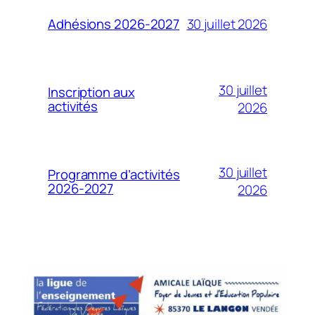
30 juillet 2026
Adhésions 2026-2027
30 juillet
Inscription aux
activités
2026
30 juillet
Programme d’activités
2026-2027
2026