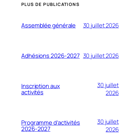
PLUS DE PUBLICATIONS
30 juillet 2026
Assemblée générale
30 juillet 2026
Adhésions 2026-2027
30 juillet
Inscription aux
activités
2026
30 juillet
Programme d’activités
2026-2027
2026