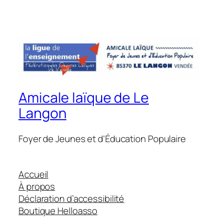
Amicale laïque de Le
Langon
Foyer de Jeunes et d'Éducation Populaire
Accueil
À propos
Déclaration d’accessibilité
Boutique Helloasso