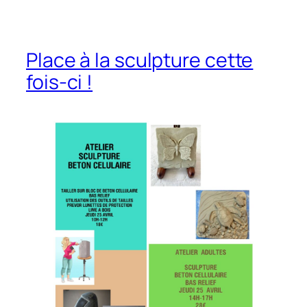
Place à la sculpture cette
fois-ci !