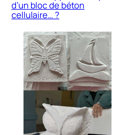
d’un bloc de béton
cellulaire… ?