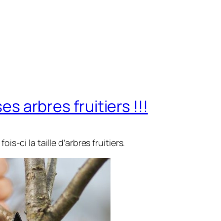
ses arbres fruitiers !!!
is-ci la taille d’arbres fruitiers.