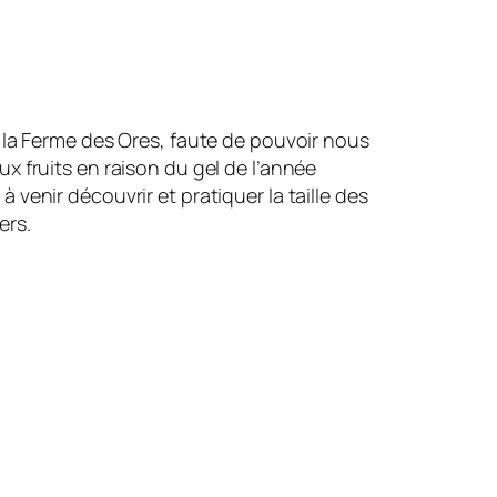
e la Ferme des Ores, faute de pouvoir nous
ux fruits en raison du gel de l’année
à venir découvrir et pratiquer la taille des
ers.