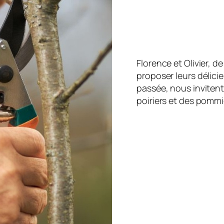
Florence et Olivier, d
proposer leurs délicie
passée, nous invitent 
poiriers et des pommi