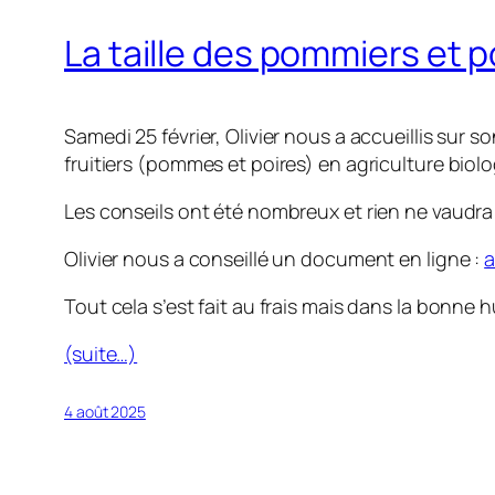
La taille des pommiers et p
Samedi 25 février, Olivier nous a accueillis sur 
fruitiers (pommes et poires) en agriculture biol
Les conseils ont été nombreux et rien ne vaudra l
Olivier nous a conseillé un document en ligne :
Tout cela s’est fait au frais mais dans la bonne
(suite…)
4 août 2025