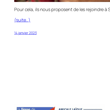
Pour cela, ils nous proposent de les rejoindre 
(suite…)
14 janvier 2023