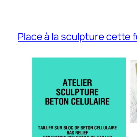
Place à la sculpture cette fo