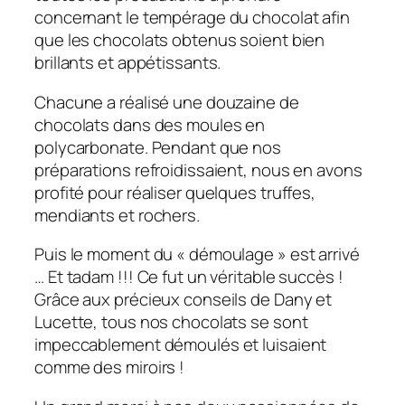
concernant le tempérage du chocolat afin
que les chocolats obtenus soient bien
brillants et appétissants.
Chacune a réalisé une douzaine de
chocolats dans des moules en
polycarbonate. Pendant que nos
préparations refroidissaient, nous en avons
profité pour réaliser quelques truffes,
mendiants et rochers.
Puis le moment du « démoulage » est arrivé
… Et tadam !!! Ce fut un véritable succès !
Grâce aux précieux conseils de Dany et
Lucette, tous nos chocolats se sont
impeccablement démoulés et luisaient
comme des miroirs !