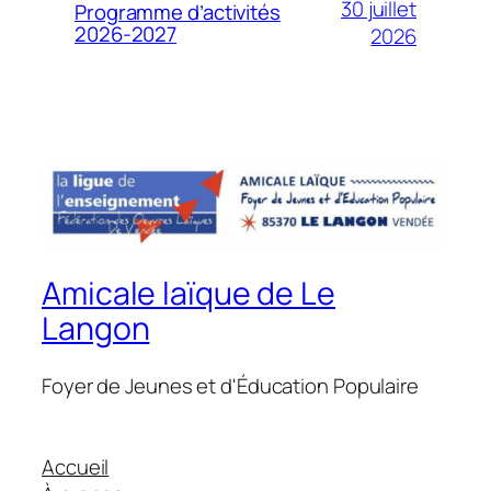
30 juillet
Programme d’activités
2026-2027
2026
Amicale laïque de Le
Langon
Foyer de Jeunes et d'Éducation Populaire
Accueil