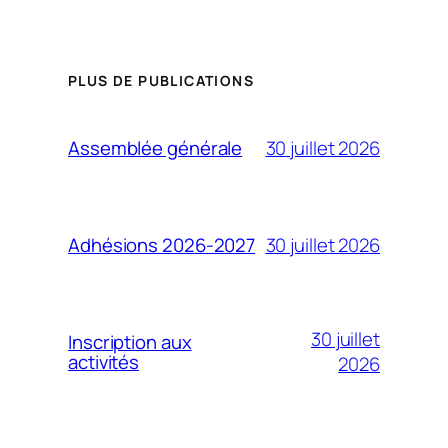
PLUS DE PUBLICATIONS
30 juillet 2026
Assemblée générale
30 juillet 2026
Adhésions 2026-2027
30 juillet
Inscription aux
activités
2026