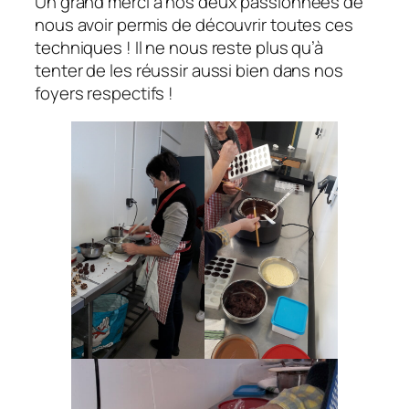
Un grand merci à nos deux passionnées de
nous avoir permis de découvrir toutes ces
techniques ! Il ne nous reste plus qu’à
tenter de les réussir aussi bien dans nos
foyers respectifs !