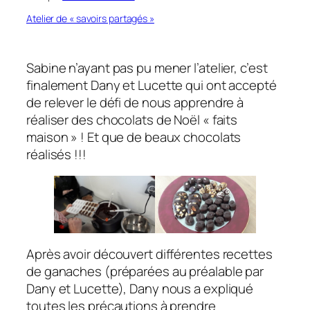
Atelier de « savoirs partagés »
Sabine n’ayant pas pu mener l’atelier, c’est
finalement Dany et Lucette qui ont accepté
de relever le défi de nous apprendre à
réaliser des chocolats de Noël « faits
maison » ! Et que de beaux chocolats
réalisés !!!
Après avoir découvert différentes recettes
de ganaches (préparées au préalable par
Dany et Lucette), Dany nous a expliqué
toutes les précautions à prendre