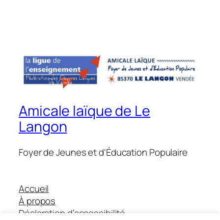
Amicale laïque de Le
Langon
Foyer de Jeunes et d'Éducation Populaire
Accueil
À propos
Déclaration d’accessibilité