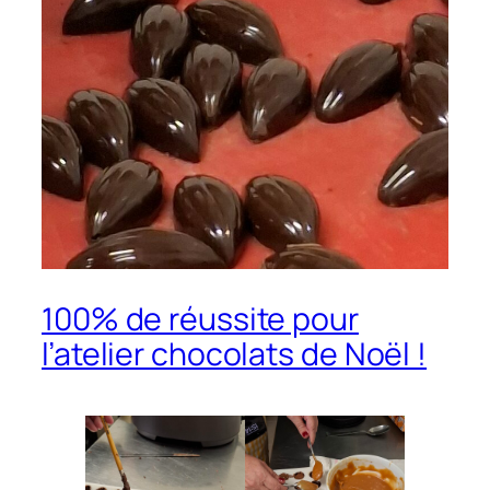
100% de réussite pour
l’atelier chocolats de Noël !