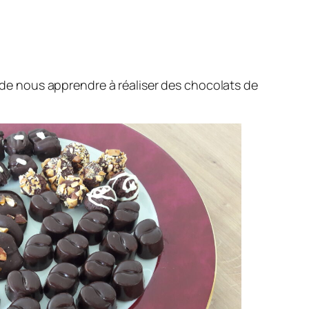
i de nous apprendre à réaliser des chocolats de