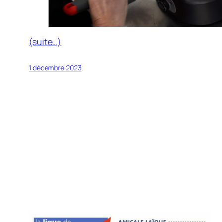
(suite…)
1 décembre 2023