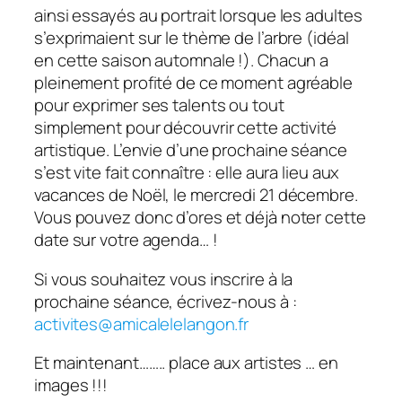
ainsi essayés au portrait lorsque les adultes
s’exprimaient sur le thème de l’arbre (idéal
en cette saison automnale !). Chacun a
pleinement profité de ce moment agréable
pour exprimer ses talents ou tout
simplement pour découvrir cette activité
artistique. L’envie d’une prochaine séance
s’est vite fait connaître : elle aura lieu aux
vacances de Noël, le mercredi 21 décembre.
Vous pouvez donc d’ores et déjà noter cette
date sur votre agenda… !
Si vous souhaitez vous inscrire à la
prochaine séance, écrivez-nous à :
activites@amicalelelangon.fr
Et maintenant…….. place aux artistes … en
images !!!