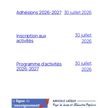
30 juillet 2026
Adhésions 2026-2027
30 juillet
Inscription aux
activités
2026
30 juillet
Programme d’activités
2026-2027
2026