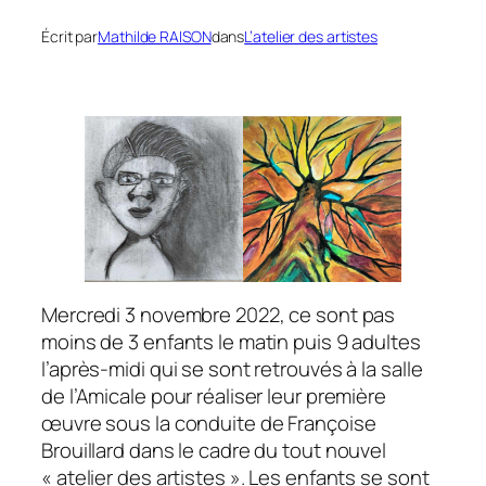
Écrit par
Mathilde RAISON
dans
L’atelier des artistes
Mercredi 3 novembre 2022, ce sont pas
moins de 3 enfants le matin puis 9 adultes
l’après-midi qui se sont retrouvés à la salle
de l’Amicale pour réaliser leur première
œuvre sous la conduite de Françoise
Brouillard dans le cadre du tout nouvel
« atelier des artistes ». Les enfants se sont