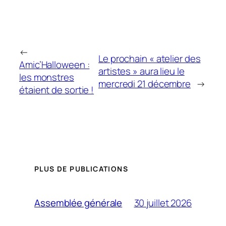
←
Le prochain « atelier des
Amic’Halloween :
artistes » aura lieu le
les monstres
mercredi 21 décembre
→
étaient de sortie !
PLUS DE PUBLICATIONS
30 juillet 2026
Assemblée générale