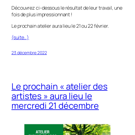
Découvrez ci-dessous le résultat de leur travail, une
fois de plus impressionnant !
Le prochain atelier aura lieu le 21 ou 22 février.
(suite…)
23 décembre 2022
Le prochain « atelier des
artistes » aura lieu le
mercredi 21 décembre