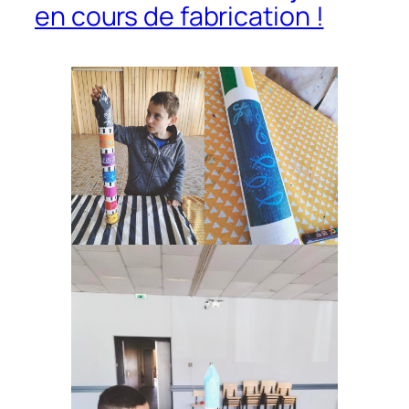
en cours de fabrication !