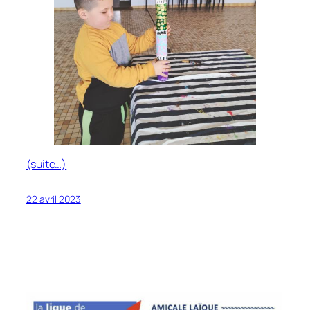
(suite…)
22 avril 2023