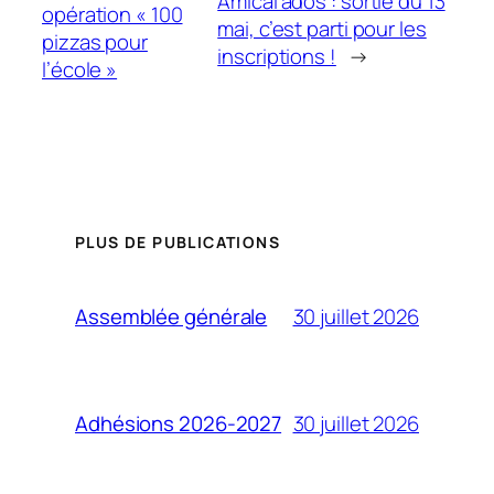
Amical’ados : sortie du 13
opération « 100
mai, c’est parti pour les
pizzas pour
inscriptions !
→
l’école »
PLUS DE PUBLICATIONS
30 juillet 2026
Assemblée générale
30 juillet 2026
Adhésions 2026-2027