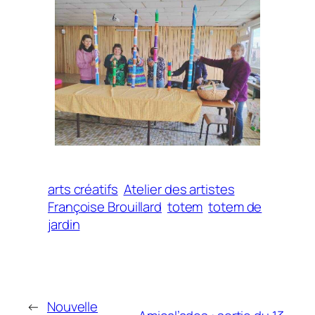
arts créatifs
Atelier des artistes
Françoise Brouillard
totem
totem de
jardin
←
Nouvelle