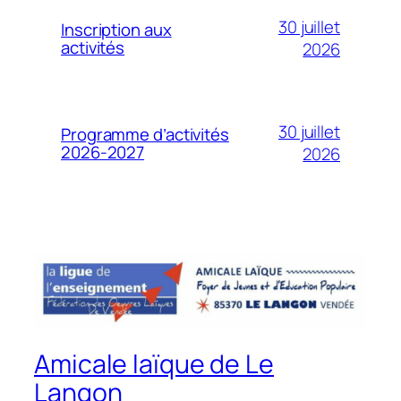
30 juillet
Inscription aux
activités
2026
30 juillet
Programme d’activités
2026-2027
2026
Amicale laïque de Le
Langon