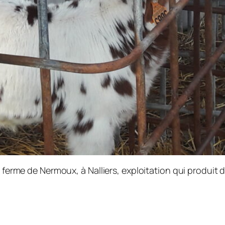
a ferme de Nermoux, à Nalliers, exploitation qui produit