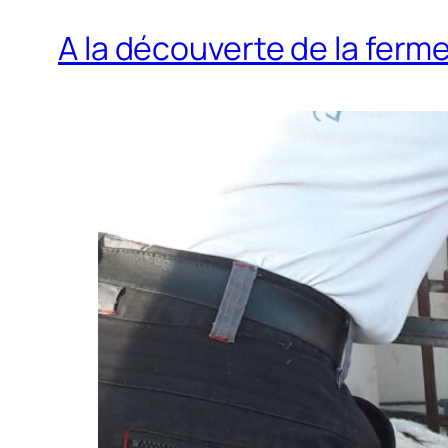
A la découverte de la fer