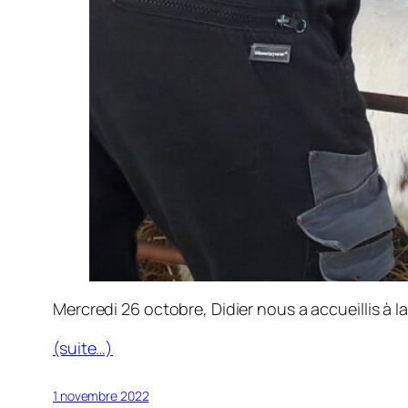
Mercredi 26 octobre, Didier nous a accueillis à l
(suite…)
1 novembre 2022