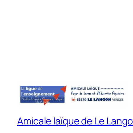
Amicale laïque de Le Lang