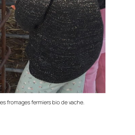
 des fromages fermiers bio de vache.