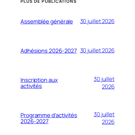
PLUS DE PUBLICATIONS
30 juillet 2026
Assemblée générale
30 juillet 2026
Adhésions 2026-2027
30 juillet
Inscription aux
activités
2026
30 juillet
Programme d’activités
2026-2027
2026