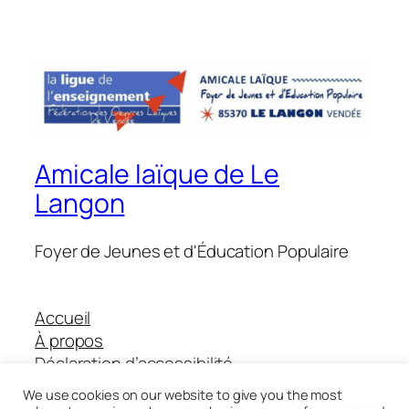
Amicale laïque de Le
Langon
Foyer de Jeunes et d'Éducation Populaire
Accueil
À propos
Déclaration d’accessibilité
Boutique Helloasso
We use cookies on our website to give you the most