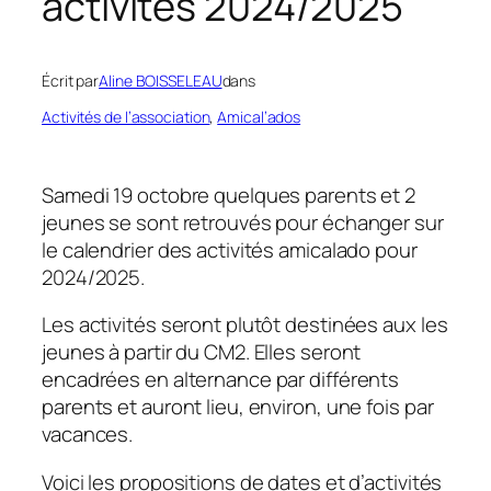
activités 2024/2025
Écrit par
Aline BOISSELEAU
dans
Activités de l’association
, 
Amical’ados
Samedi 19 octobre quelques parents et 2
jeunes se sont retrouvés pour échanger sur
le calendrier des activités amicalado pour
2024/2025.
Les activités seront plutôt destinées aux les
jeunes à partir du CM2. Elles seront
encadrées en alternance par différents
parents et auront lieu, environ, une fois par
vacances.
Voici les propositions de dates et d’activités