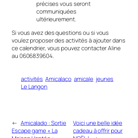
précises vous seront
communiquées
ultérieurement.
Si vous avez des questions ou si vous
voulez proposer des activités à ajouter dans
ce calendrier, vous pouvez contacter Aline
au 0606839604.
activités
Amicalaco
amicale
jeunes
Le Langon
←
Amicalado : Sortie
Voici une belle idée
Escape game « La
cadeau à offrir pour