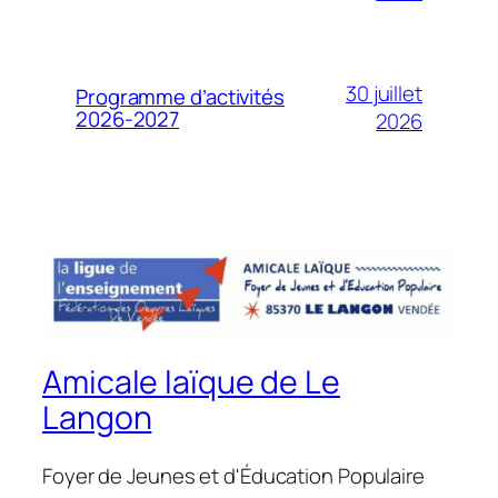
30 juillet
Programme d’activités
2026-2027
2026
Amicale laïque de Le
Langon
Foyer de Jeunes et d'Éducation Populaire