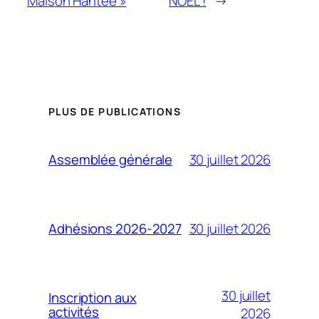
Maison Hantée »
NOËL !
→
PLUS DE PUBLICATIONS
30 juillet 2026
Assemblée générale
30 juillet 2026
Adhésions 2026-2027
30 juillet
Inscription aux
activités
2026