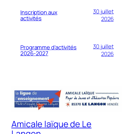
30 juillet
Inscription aux
activités
2026
30 juillet
Programme d’activités
2026-2027
2026
Amicale laïque de Le
Langon