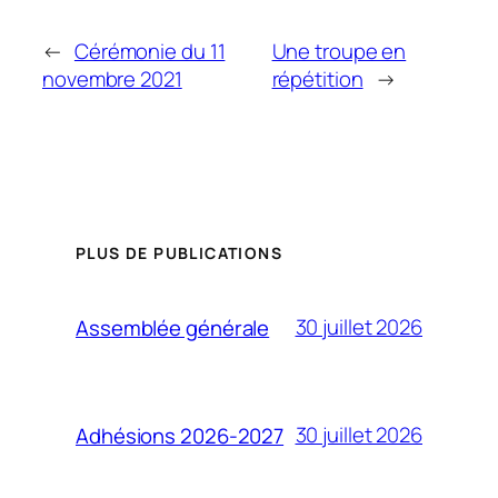
←
Cérémonie du 11
Une troupe en
novembre 2021
répétition
→
PLUS DE PUBLICATIONS
30 juillet 2026
Assemblée générale
30 juillet 2026
Adhésions 2026-2027