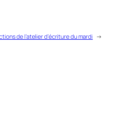
ions de l’atelier d’écriture du mardi
→