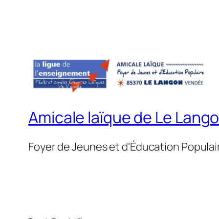
Amicale laïque de Le Lang
Foyer de Jeunes et d'Éducation Populai