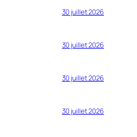
30 juillet 2026
30 juillet 2026
30 juillet 2026
30 juillet 2026