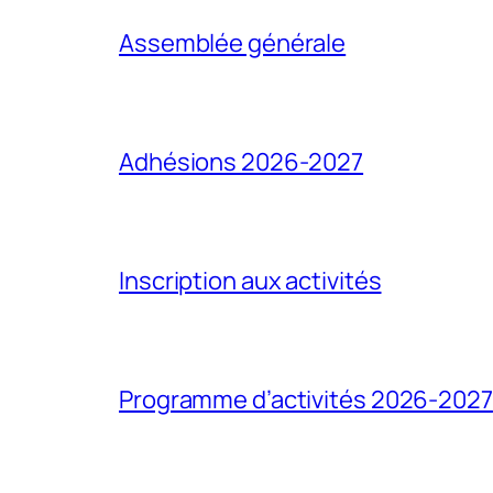
Assemblée générale
Adhésions 2026-2027
Inscription aux activités
Programme d’activités 2026-2027