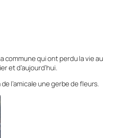
la commune qui ont perdu la vie au
er et d’aujourd’hui.
de l’amicale une gerbe de fleurs.