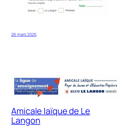
26 mars 2025
Amicale laïque de Le
Langon