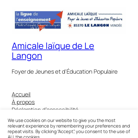
Amicale laïque de Le
Langon
Foyer de Jeunes et d'Éducation Populaire
Accueil
À propos
Déclaration d’accessibilité
Boutique Helloasso
We use cookies on our website to give you the most
relevant experience by remembering your preferences and
repeat visits. By clicking “Accept”, you consent to the use of
ALL the cookies.