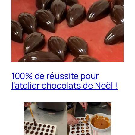
100% de réussite pour
l’atelier chocolats de Noël !