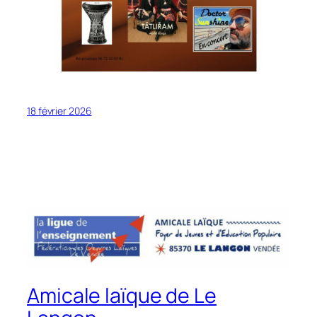
18 février 2026
Amicale laïque de Le