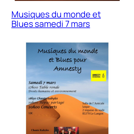
Musiques du monde et
Blues samedi 7 mars