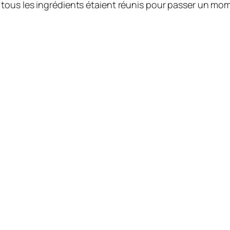
ous les ingrédients étaient réunis pour passer un mome