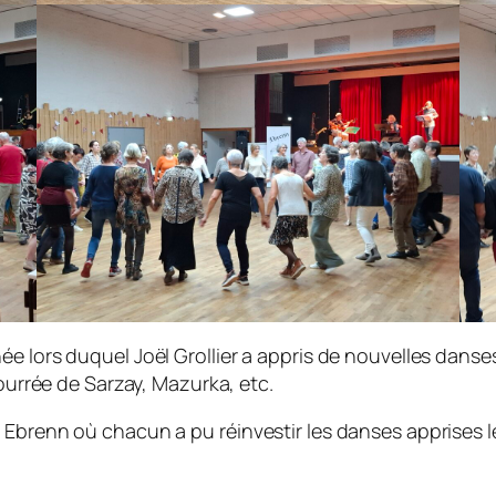
e lors duquel Joël Grollier a appris de nouvelles danse
Bourrée de Sarzay, Mazurka, etc.
 Ebrenn où chacun a pu réinvestir les danses apprises 