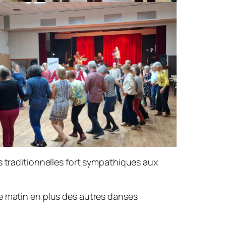
s traditionnelles fort sympathiques aux
le matin en plus des autres danses