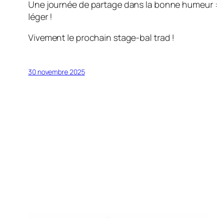
Une journée de partage dans la bonne humeur : t
léger !
Vivement le prochain stage-bal trad !
30 novembre 2025