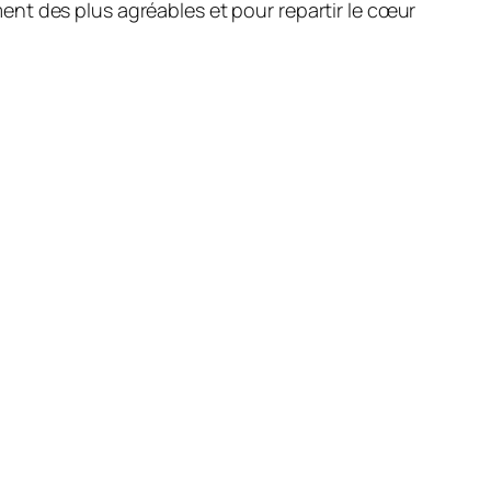
nt des plus agréables et pour repartir le cœur