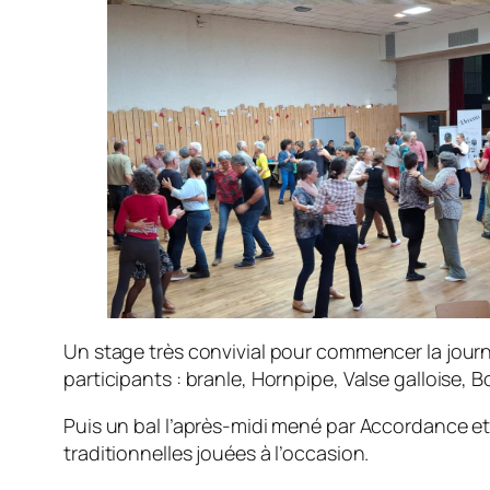
Un stage très convivial pour commencer la journé
participants : branle, Hornpipe, Valse galloise, 
Puis un bal l’après-midi mené par Accordance et
traditionnelles jouées à l’occasion.