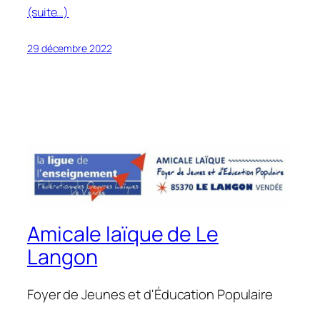
(suite…)
29 décembre 2022
Amicale laïque de Le
Langon
Foyer de Jeunes et d'Éducation Populaire