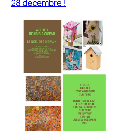
28 décembre !