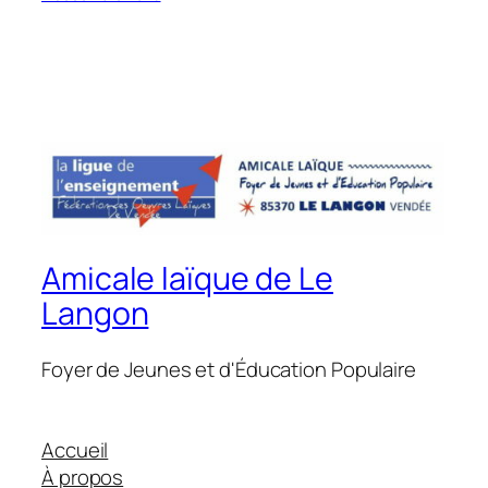
Amicale laïque de Le
Langon
Foyer de Jeunes et d'Éducation Populaire
Accueil
À propos