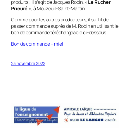
produits : il s’agit de Jacques Robin, «
Le Rucher
Prieuré »
, à Mouzeuil-Saint-Martin.
Comme pour les autres producteurs, il suffit de
passer commande auprès de M. Robin en utilisant le
bon de commande téléchargeable ci-dessous.
Bon de commande – miel
23 novembre 2022