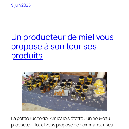
9 juin 2025
Un producteur de miel vous
propose à son tour ses
produits
La petite ruche de l’Amicale s’étoffe : un nouveau
producteur local vous propose de commander ses