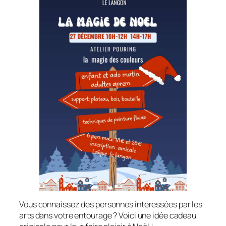
Vous connaissez des personnes intéressées par les
arts dans votre entourage ? Voici une idée cadeau