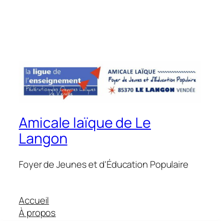
Amicale laïque de Le
Langon
Foyer de Jeunes et d'Éducation Populaire
Accueil
À propos