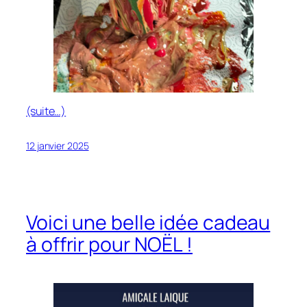
(suite…)
12 janvier 2025
Voici une belle idée cadeau
à offrir pour NOËL !