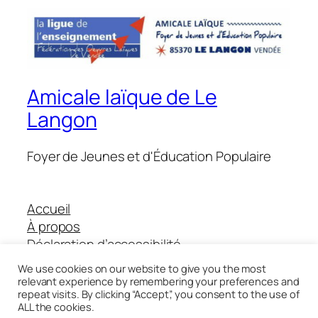
Amicale laïque de Le
Langon
Foyer de Jeunes et d'Éducation Populaire
Accueil
À propos
Déclaration d’accessibilité
Boutique Helloasso
We use cookies on our website to give you the most
relevant experience by remembering your preferences and
repeat visits. By clicking “Accept”, you consent to the use of
ALL the cookies.