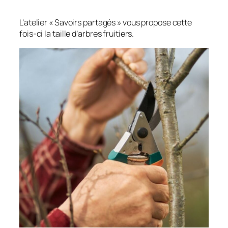
L’atelier « Savoirs partagés » vous propose cette
fois-ci la taille d’arbres fruitiers.