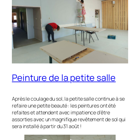
Peinture de la petite salle
Après le coulage du sol, la petite salle continue à se
refaire une petite beauté : les peintures ont été
refaites et attendent avec impatience d’être
assorties avec un magnifique revêtement de sol qui
sera installé à partir du 31 août !