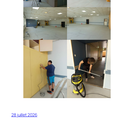
28 juillet 2026