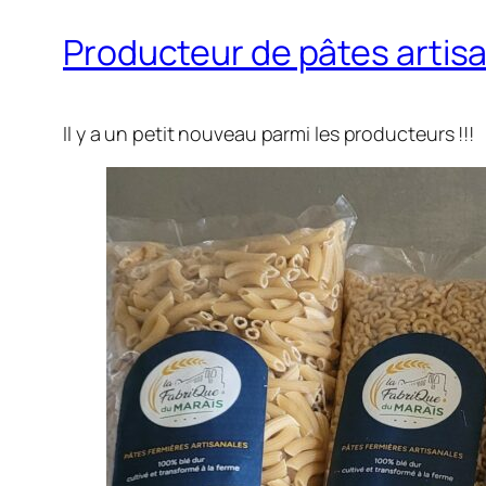
Producteur de pâtes artisa
Il y a un petit nouveau parmi les producteurs !!!