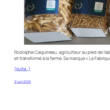
Rodolphe Caquineau, agriculteur au pied de l’ab
et transformé à la ferme. Sa marque « La Fabrique
(suite…)
9 juin 2025