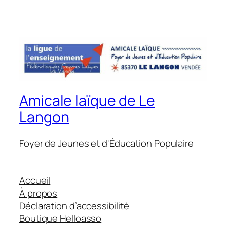
Amicale laïque de Le
Langon
Foyer de Jeunes et d'Éducation Populaire
Accueil
À propos
Déclaration d’accessibilité
Boutique Helloasso