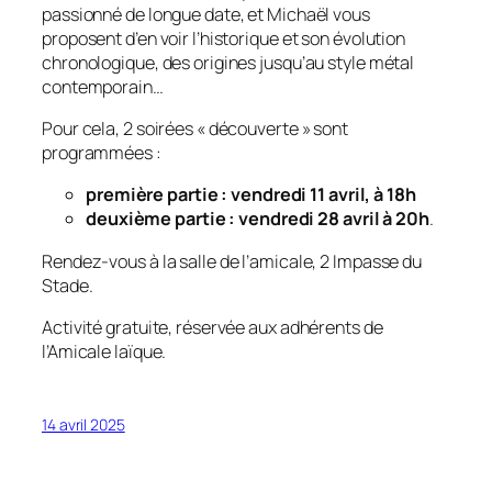
passionné de longue date, et Michaël vous
proposent d’en voir l’historique et son évolution
chronologique, des origines jusqu’au style métal
contemporain…
Pour cela, 2 soirées « découverte » sont
programmées :
première partie : vendredi 11 avril, à 18h
deuxième partie : vendredi 28 avril à 20h
.
Rendez-vous à la salle de l’amicale, 2 Impasse du
Stade.
Activité gratuite, réservée aux adhérents de
l’Amicale laïque.
14 avril 2025