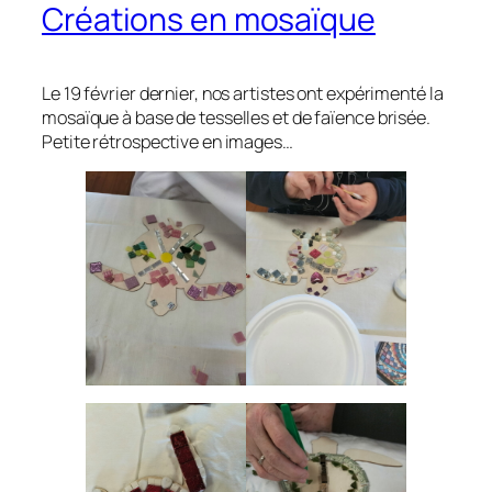
Créations en mosaïque
Le 19 février dernier, nos artistes ont expérimenté la
mosaïque à base de tesselles et de faïence brisée.
Petite rétrospective en images…