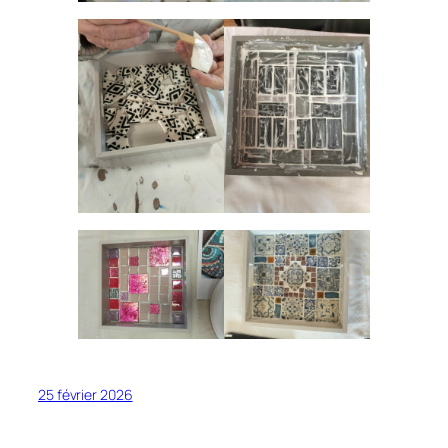
25 février 2026